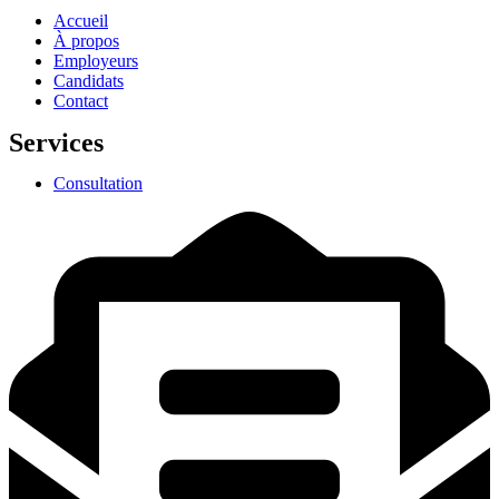
Accueil
À propos
Employeurs
Candidats
Contact
Services
Consultation