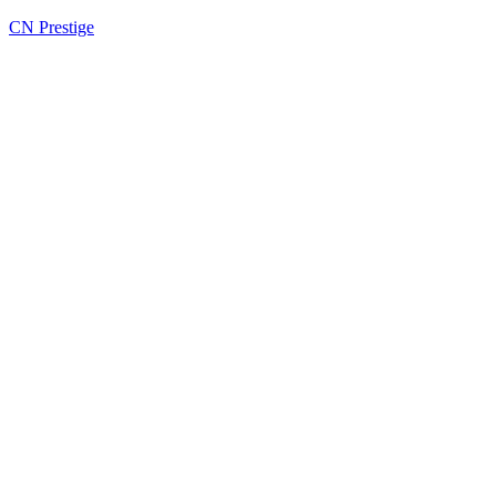
CN Prestige