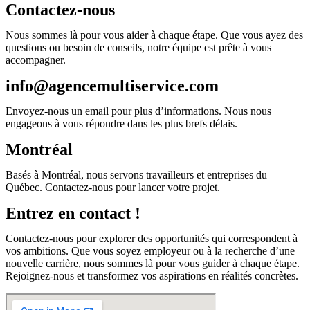
Contactez-nous
Nous sommes là pour vous aider à chaque étape. Que vous ayez des
questions ou besoin de conseils, notre équipe est prête à vous
accompagner.
info@agencemultiservice.com
Envoyez-nous un email pour plus d’informations. Nous nous
engageons à vous répondre dans les plus brefs délais.
Montréal
Basés à Montréal, nous servons travailleurs et entreprises du
Québec. Contactez-nous pour lancer votre projet.
Entrez en contact !
Contactez-nous pour explorer des opportunités qui correspondent à
vos ambitions. Que vous soyez employeur ou à la recherche d’une
nouvelle carrière, nous sommes là pour vous guider à chaque étape.
Rejoignez-nous et transformez vos aspirations en réalités concrètes.