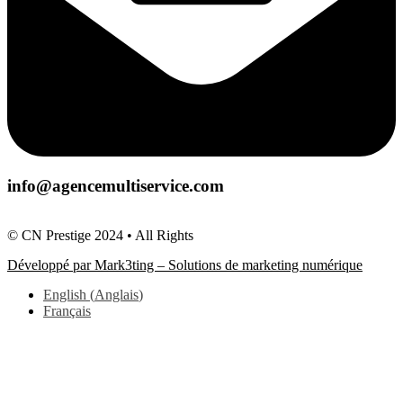
info@agencemultiservice.com
© CN Prestige 2024 • All Rights
Développé par Mark3ting – Solutions de marketing numérique
English
(
Anglais
)
Français