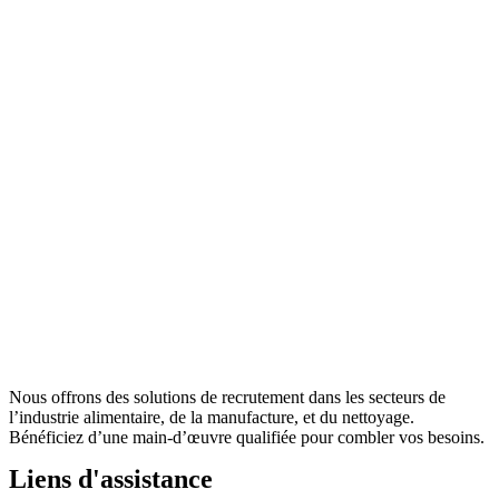
Nous offrons des solutions de recrutement dans les secteurs de
l’industrie alimentaire, de la manufacture, et du nettoyage.
Bénéficiez d’une main-d’œuvre qualifiée pour combler vos besoins.
Liens d'assistance