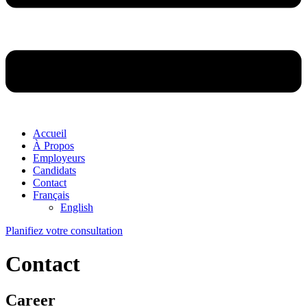
Accueil
À Propos
Employeurs
Candidats
Contact
Français
English
Planifiez votre consultation
Contact
Career